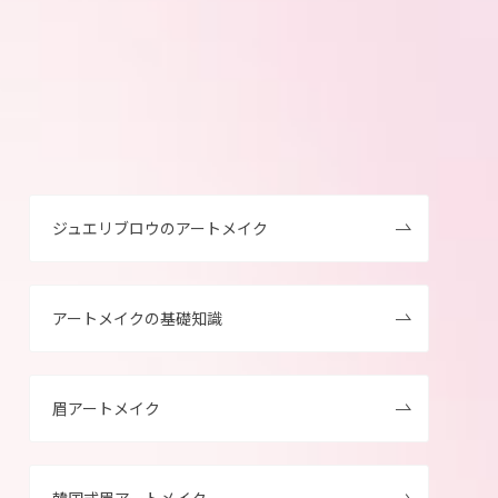
ジュエリブロウのアートメイク
アートメイクの基礎知識
眉アートメイク
韓国式眉アートメイク