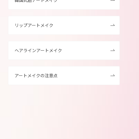
リップアートメイク
ヘアラインアートメイク
アートメイクの注意点